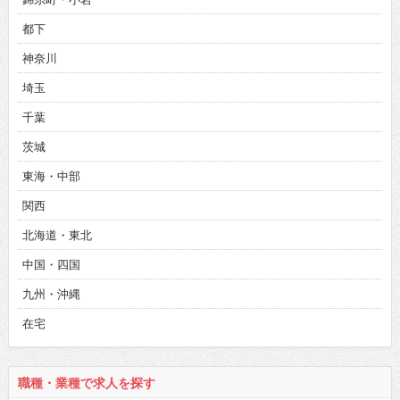
都下
神奈川
埼玉
千葉
茨城
東海・中部
関西
北海道・東北
中国・四国
九州・沖縄
在宅
職種・業種で求人を探す