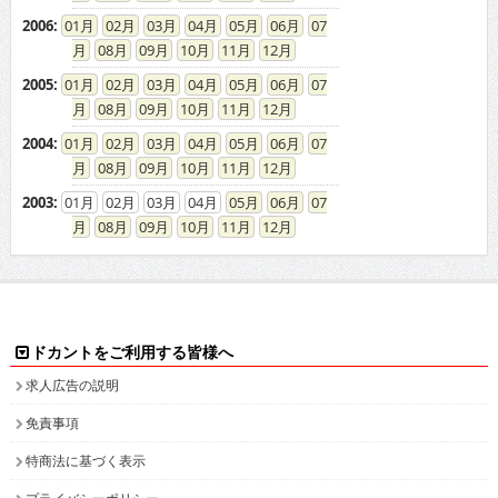
2006
:
01
02
03
04
05
06
07
08
09
10
11
12
2005
:
01
02
03
04
05
06
07
08
09
10
11
12
2004
:
01
02
03
04
05
06
07
08
09
10
11
12
2003
:
01
02
03
04
05
06
07
08
09
10
11
12
ドカントをご利用する皆様へ
求人広告の説明
免責事項
特商法に基づく表示
プライバシーポリシー