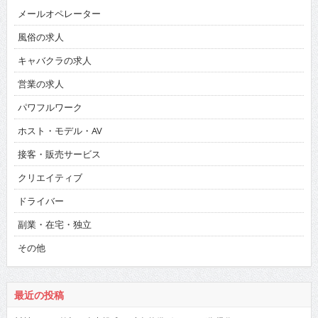
メールオペレーター
風俗の求人
キャバクラの求人
営業の求人
パワフルワーク
ホスト・モデル・AV
接客・販売サービス
クリエイティブ
ドライバー
副業・在宅・独立
その他
最近の投稿