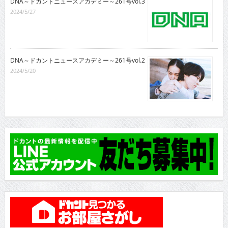
DNA～ドカントニュースアカデミー～261号vol.3
2024/5/27
DNA～ドカントニュースアカデミー～261号vol.2
2024/5/20