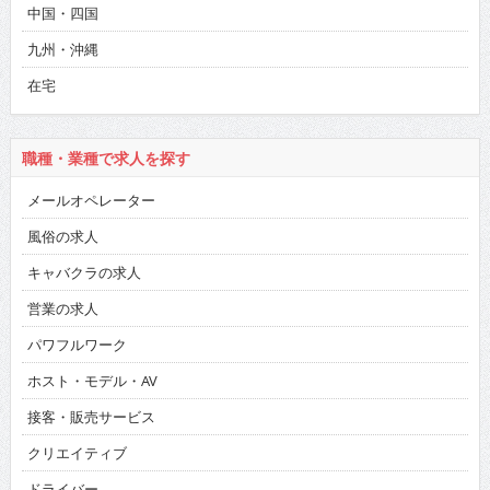
中国・四国
九州・沖縄
在宅
職種・業種で求人を探す
メールオペレーター
風俗の求人
キャバクラの求人
営業の求人
パワフルワーク
ホスト・モデル・AV
接客・販売サービス
クリエイティブ
ドライバー