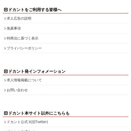
ドカントをご利用する皆様へ
求人広告の説明
免責事項
特商法に基づく表示
プライバシーポリシー
ドカント発インフォメーション
求人情報掲載について
お問い合わせ
ドカント本サイト以外にこちらも
ドカント公式 X(旧Twitter)