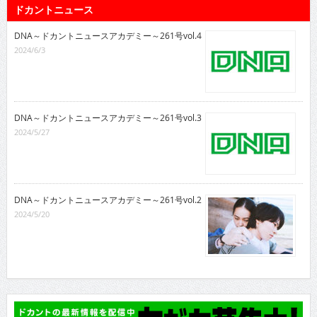
ドカントニュース
DNA～ドカントニュースアカデミー～261号vol.4
2024/6/3
DNA～ドカントニュースアカデミー～261号vol.3
2024/5/27
DNA～ドカントニュースアカデミー～261号vol.2
2024/5/20