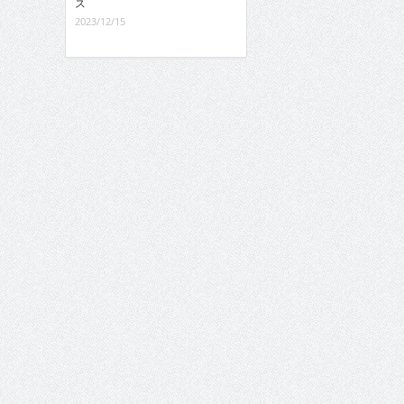
ス
2023/12/15