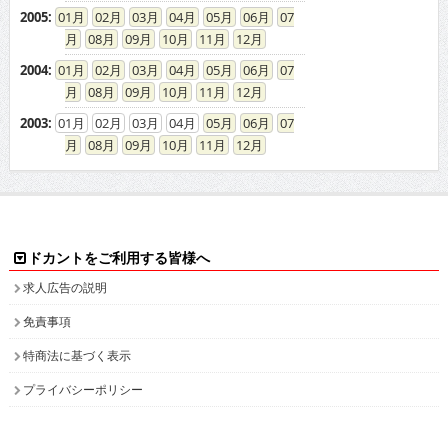
2005
:
01
02
03
04
05
06
07
08
09
10
11
12
2004
:
01
02
03
04
05
06
07
08
09
10
11
12
2003
:
01
02
03
04
05
06
07
08
09
10
11
12
ドカントをご利用する皆様へ
求人広告の説明
免責事項
特商法に基づく表示
プライバシーポリシー