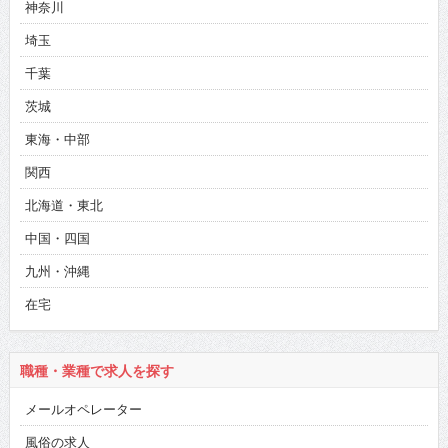
神奈川
埼玉
千葉
茨城
東海・中部
関西
北海道・東北
中国・四国
九州・沖縄
在宅
職種・業種で求人を探す
メールオペレーター
風俗の求人