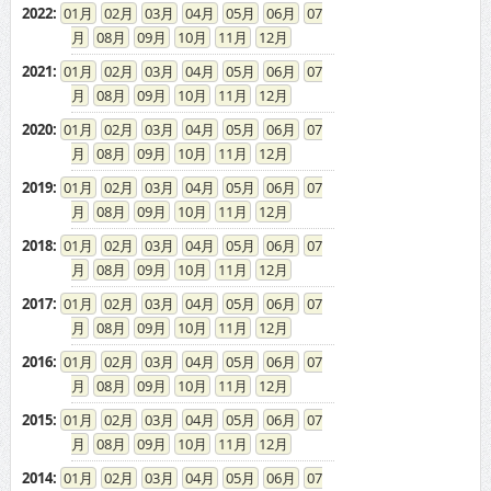
2022
:
01
02
03
04
05
06
07
08
09
10
11
12
2021
:
01
02
03
04
05
06
07
08
09
10
11
12
2020
:
01
02
03
04
05
06
07
08
09
10
11
12
2019
:
01
02
03
04
05
06
07
08
09
10
11
12
2018
:
01
02
03
04
05
06
07
08
09
10
11
12
2017
:
01
02
03
04
05
06
07
08
09
10
11
12
2016
:
01
02
03
04
05
06
07
08
09
10
11
12
2015
:
01
02
03
04
05
06
07
08
09
10
11
12
2014
:
01
02
03
04
05
06
07