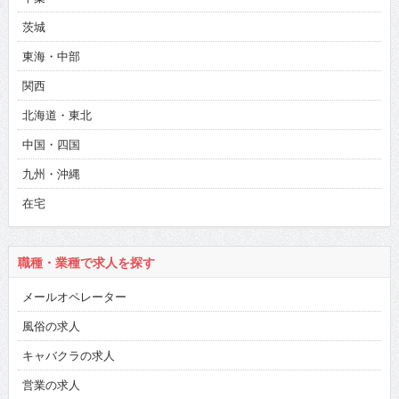
茨城
東海・中部
関西
北海道・東北
中国・四国
九州・沖縄
在宅
職種・業種で求人を探す
メールオペレーター
風俗の求人
キャバクラの求人
営業の求人