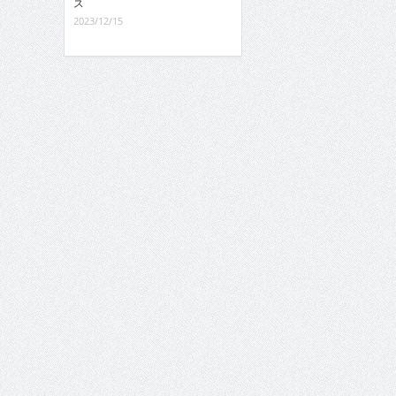
ス
2023/12/15