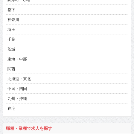
都下
神奈川
埼玉
千葉
茨城
東海・中部
関西
北海道・東北
中国・四国
九州・沖縄
在宅
職種・業種で求人を探す