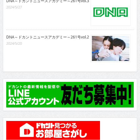
DNA～ドカントニュースアカデミー～261号vol.3
2024/5/27
DNA～ドカントニュースアカデミー～261号vol.2
2024/5/20