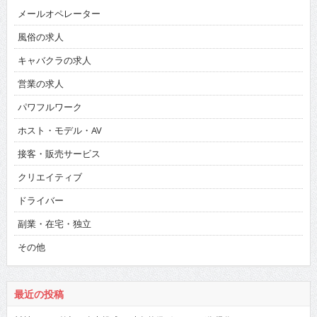
メールオペレーター
風俗の求人
キャバクラの求人
営業の求人
パワフルワーク
ホスト・モデル・AV
接客・販売サービス
クリエイティブ
ドライバー
副業・在宅・独立
その他
最近の投稿