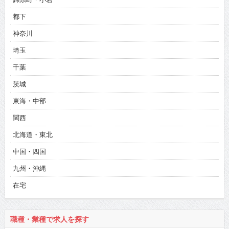
都下
神奈川
埼玉
千葉
茨城
東海・中部
関西
北海道・東北
中国・四国
九州・沖縄
在宅
職種・業種で求人を探す