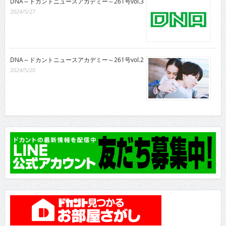
DNA～ドカントニュースアカデミー～261号vol.3
2024/5/27
DNA～ドカントニュースアカデミー～261号vol.2
2024/5/20