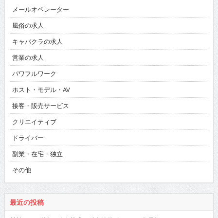
メールオペレーター
風俗の求人
キャバクラの求人
営業の求人
パワフルワーク
ホスト・モデル・AV
接客・販売サービス
クリエイティブ
ドライバー
副業・在宅・独立
その他
最近の投稿