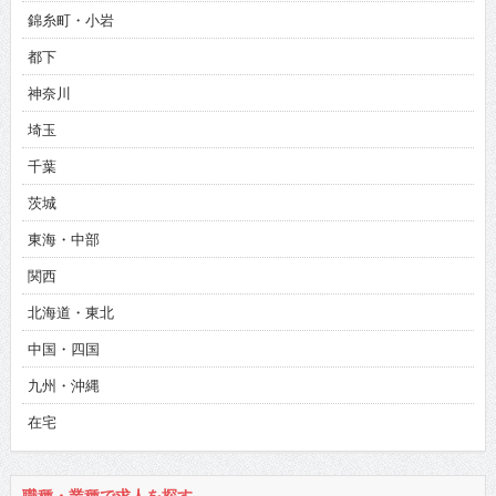
錦糸町・小岩
都下
神奈川
埼玉
千葉
茨城
東海・中部
関西
北海道・東北
中国・四国
九州・沖縄
在宅
職種・業種で求人を探す