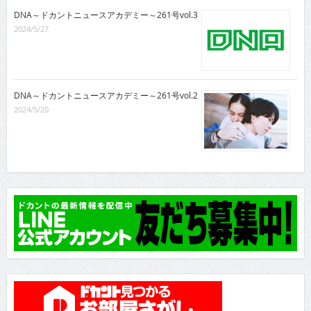
DNA～ドカントニュースアカデミー～261号vol.3
2024/5/27
DNA～ドカントニュースアカデミー～261号vol.2
2024/5/20