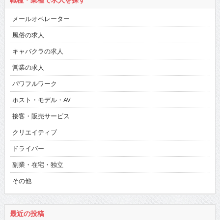
メールオペレーター
風俗の求人
キャバクラの求人
営業の求人
パワフルワーク
ホスト・モデル・AV
接客・販売サービス
クリエイティブ
ドライバー
副業・在宅・独立
その他
最近の投稿