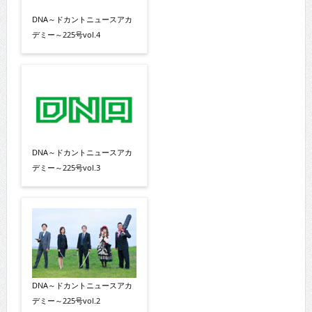
DNA～ドカントニュースアカ
デミー～225号vol.4
DNA～ドカントニュースアカ
デミー～225号vol.3
DNA～ドカントニュースアカ
デミー～225号vol.2