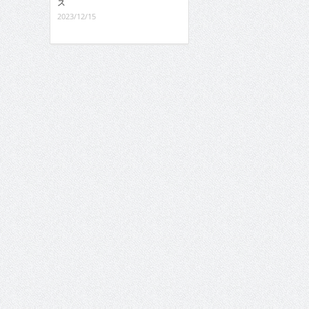
ス
2023/12/15