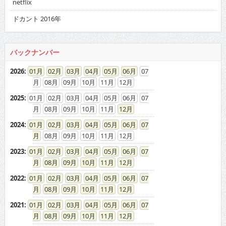
netflix
ドカント 2016年
バックナンバー
2026
:
01
02
03
04
05
06
07
08
09
10
11
12
2025
:
01
02
03
04
05
06
07
08
09
10
11
12
2024
:
01
02
03
04
05
06
07
08
09
10
11
12
2023
:
01
02
03
04
05
06
07
08
09
10
11
12
2022
:
01
02
03
04
05
06
07
08
09
10
11
12
2021
:
01
02
03
04
05
06
07
08
09
10
11
12