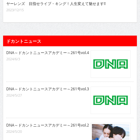
ヤーレンズ 目指せライブ・キング！人生変えて魅せます!!
2023/12/15
ドカントニュース
DNA～ドカントニュースアカデミー～261号vol.4
2024/6/3
DNA～ドカントニュースアカデミー～261号vol.3
2024/5/27
DNA～ドカントニュースアカデミー～261号vol.2
2024/5/20