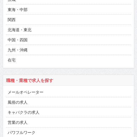
東海・中部
関西
北海道・東北
中国・四国
九州・沖縄
在宅
職種・業種で求人を探す
メールオペレーター
風俗の求人
キャバクラの求人
営業の求人
パワフルワーク