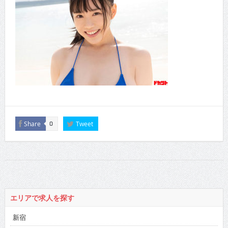
Share
Tweet
0
エリアで求人を探す
新宿