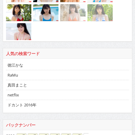
人気の検索ワード
徳江かな
RaMu
真田まこと
netflix
ドカント 2016年
バックナンバー