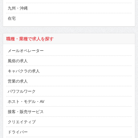
九州・沖縄
在宅
職種・業種で求人を探す
メールオペレーター
風俗の求人
キャバクラの求人
営業の求人
パワフルワーク
ホスト・モデル・AV
接客・販売サービス
クリエイティブ
ドライバー