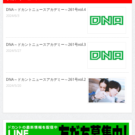
DNA～ドカントニュースアカデミー～261号vol.4
2024/6/3
DNA～ドカントニュースアカデミー～261号vol.3
2024/5/27
DNA～ドカントニュースアカデミー～261号vol.2
2024/5/20