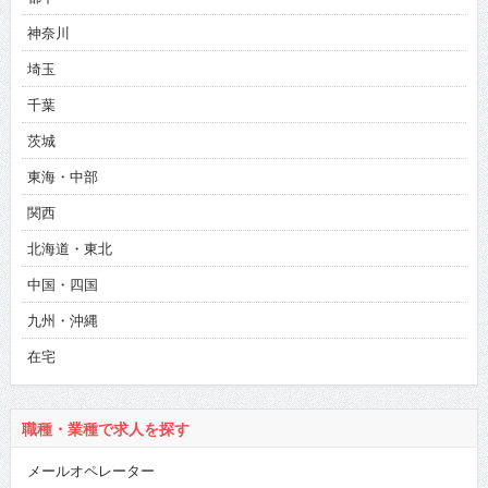
神奈川
埼玉
千葉
茨城
東海・中部
関西
北海道・東北
中国・四国
九州・沖縄
在宅
職種・業種で求人を探す
メールオペレーター