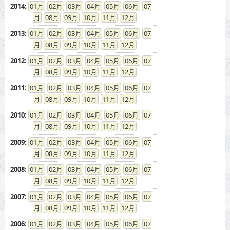
2014
:
01
02
03
04
05
06
07
08
09
10
11
12
2013
:
01
02
03
04
05
06
07
08
09
10
11
12
2012
:
01
02
03
04
05
06
07
08
09
10
11
12
2011
:
01
02
03
04
05
06
07
08
09
10
11
12
2010
:
01
02
03
04
05
06
07
08
09
10
11
12
2009
:
01
02
03
04
05
06
07
08
09
10
11
12
2008
:
01
02
03
04
05
06
07
08
09
10
11
12
2007
:
01
02
03
04
05
06
07
08
09
10
11
12
2006
:
01
02
03
04
05
06
07