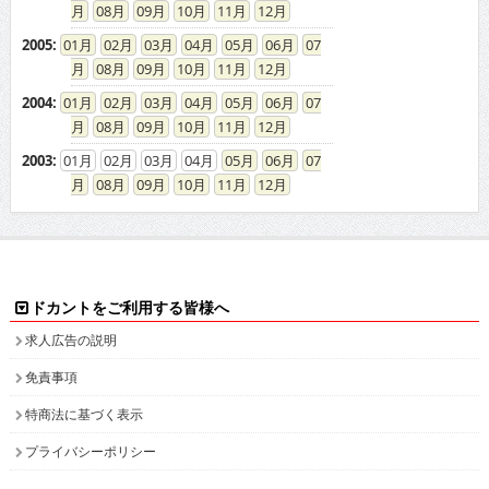
08
09
10
11
12
2005
:
01
02
03
04
05
06
07
08
09
10
11
12
2004
:
01
02
03
04
05
06
07
08
09
10
11
12
2003
:
01
02
03
04
05
06
07
08
09
10
11
12
ドカントをご利用する皆様へ
求人広告の説明
免責事項
特商法に基づく表示
プライバシーポリシー