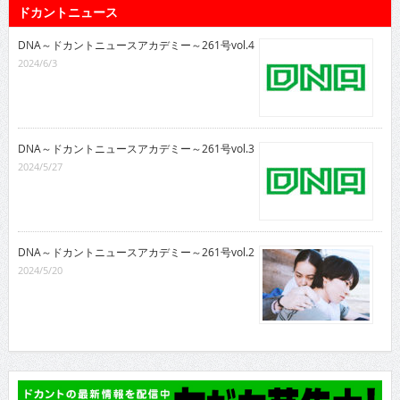
ドカントニュース
DNA～ドカントニュースアカデミー～261号vol.4
2024/6/3
DNA～ドカントニュースアカデミー～261号vol.3
2024/5/27
DNA～ドカントニュースアカデミー～261号vol.2
2024/5/20