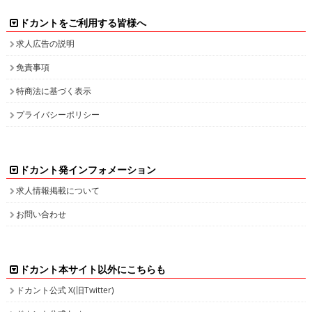
ドカントをご利用する皆様へ
求人広告の説明
免責事項
特商法に基づく表示
プライバシーポリシー
ドカント発インフォメーション
求人情報掲載について
お問い合わせ
ドカント本サイト以外にこちらも
ドカント公式 X(旧Twitter)