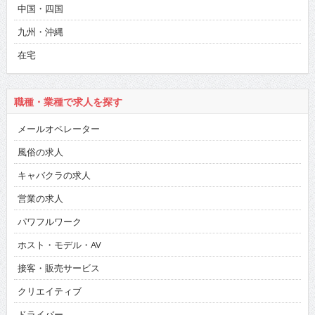
中国・四国
九州・沖縄
在宅
職種・業種で求人を探す
メールオペレーター
風俗の求人
キャバクラの求人
営業の求人
パワフルワーク
ホスト・モデル・AV
接客・販売サービス
クリエイティブ
ドライバー