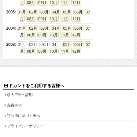
08
09
10
11
12
2005
:
01
02
03
04
05
06
07
08
09
10
11
12
2004
:
01
02
03
04
05
06
07
08
09
10
11
12
2003
:
01
02
03
04
05
06
07
08
09
10
11
12
ドカントをご利用する皆様へ
求人広告の説明
免責事項
特商法に基づく表示
プライバシーポリシー