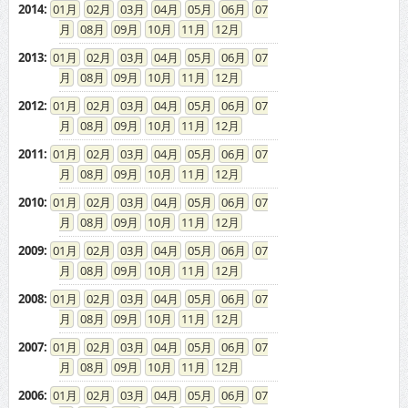
2014
:
01
02
03
04
05
06
07
08
09
10
11
12
2013
:
01
02
03
04
05
06
07
08
09
10
11
12
2012
:
01
02
03
04
05
06
07
08
09
10
11
12
2011
:
01
02
03
04
05
06
07
08
09
10
11
12
2010
:
01
02
03
04
05
06
07
08
09
10
11
12
2009
:
01
02
03
04
05
06
07
08
09
10
11
12
2008
:
01
02
03
04
05
06
07
08
09
10
11
12
2007
:
01
02
03
04
05
06
07
08
09
10
11
12
2006
:
01
02
03
04
05
06
07