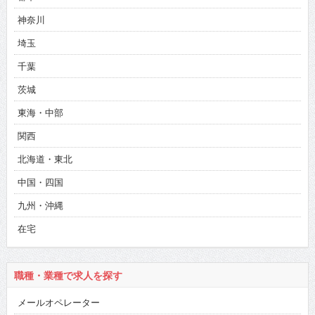
神奈川
埼玉
千葉
茨城
東海・中部
関西
北海道・東北
中国・四国
九州・沖縄
在宅
職種・業種で求人を探す
メールオペレーター