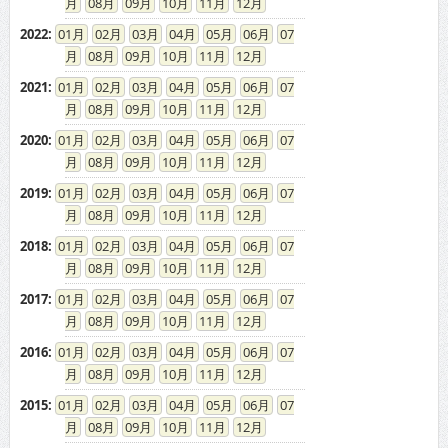
08
09
10
11
12
2022
:
01
02
03
04
05
06
07
08
09
10
11
12
2021
:
01
02
03
04
05
06
07
08
09
10
11
12
2020
:
01
02
03
04
05
06
07
08
09
10
11
12
2019
:
01
02
03
04
05
06
07
08
09
10
11
12
2018
:
01
02
03
04
05
06
07
08
09
10
11
12
2017
:
01
02
03
04
05
06
07
08
09
10
11
12
2016
:
01
02
03
04
05
06
07
08
09
10
11
12
2015
:
01
02
03
04
05
06
07
08
09
10
11
12