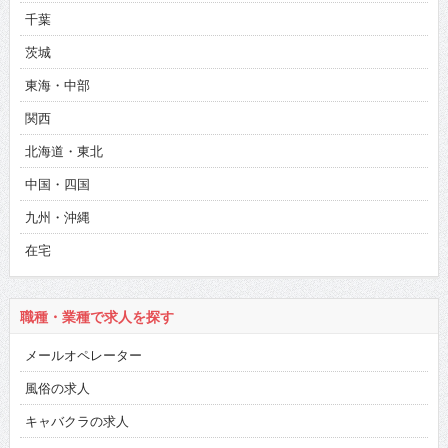
千葉
茨城
東海・中部
関西
北海道・東北
中国・四国
九州・沖縄
在宅
職種・業種で求人を探す
メールオペレーター
風俗の求人
キャバクラの求人