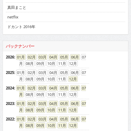
真田まこと
netflix
ドカント 2016年
バックナンバー
2026
:
01
02
03
04
05
06
07
08
09
10
11
12
2025
:
01
02
03
04
05
06
07
08
09
10
11
12
2024
:
01
02
03
04
05
06
07
08
09
10
11
12
2023
:
01
02
03
04
05
06
07
08
09
10
11
12
2022
:
01
02
03
04
05
06
07
08
09
10
11
12