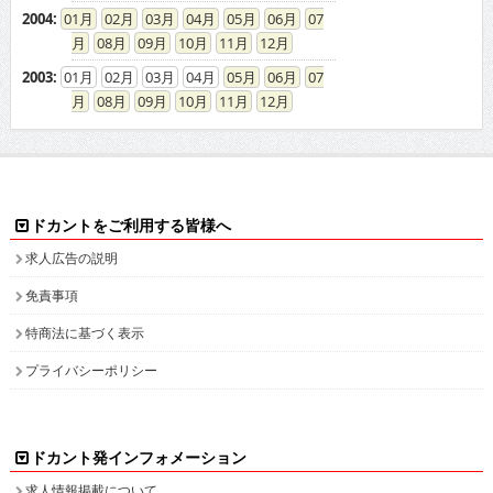
2004
:
01
02
03
04
05
06
07
08
09
10
11
12
2003
:
01
02
03
04
05
06
07
08
09
10
11
12
ドカントをご利用する皆様へ
求人広告の説明
免責事項
特商法に基づく表示
プライバシーポリシー
ドカント発インフォメーション
求人情報掲載について