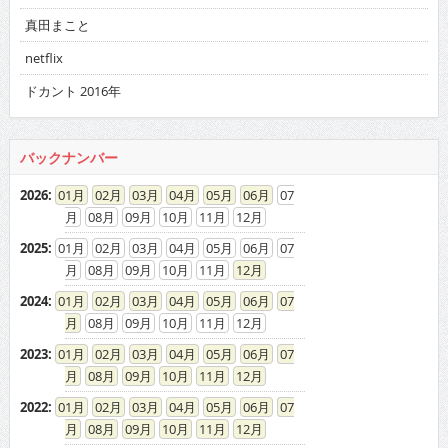
真田まこと
netflix
ドカント 2016年
バックナンバー
2026
:
01
02
03
04
05
06
07
08
09
10
11
12
2025
:
01
02
03
04
05
06
07
08
09
10
11
12
2024
:
01
02
03
04
05
06
07
08
09
10
11
12
2023
:
01
02
03
04
05
06
07
08
09
10
11
12
2022
:
01
02
03
04
05
06
07
08
09
10
11
12