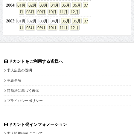
2004
:
01
02
03
04
05
06
07
08
09
10
11
12
2003
:
01
02
03
04
05
06
07
08
09
10
11
12
ドカントをご利用する皆様へ
求人広告の説明
免責事項
特商法に基づく表示
プライバシーポリシー
ドカント発インフォメーション
求人情報掲載について