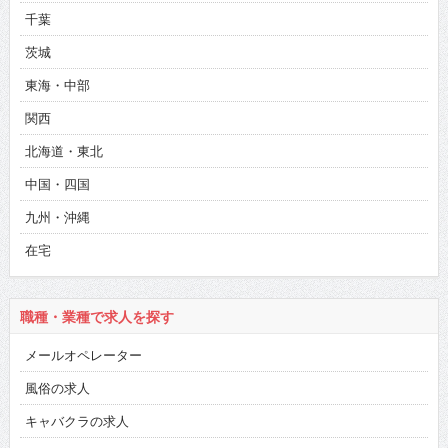
千葉
茨城
東海・中部
関西
北海道・東北
中国・四国
九州・沖縄
在宅
職種・業種で求人を探す
メールオペレーター
風俗の求人
キャバクラの求人