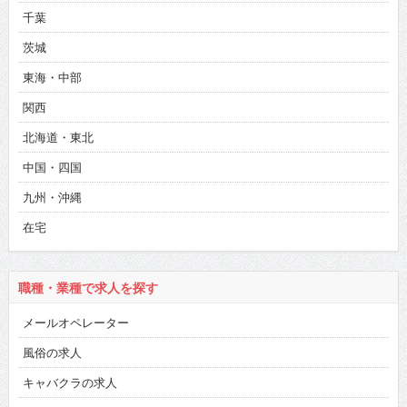
千葉
茨城
東海・中部
関西
北海道・東北
中国・四国
九州・沖縄
在宅
職種・業種で求人を探す
メールオペレーター
風俗の求人
キャバクラの求人