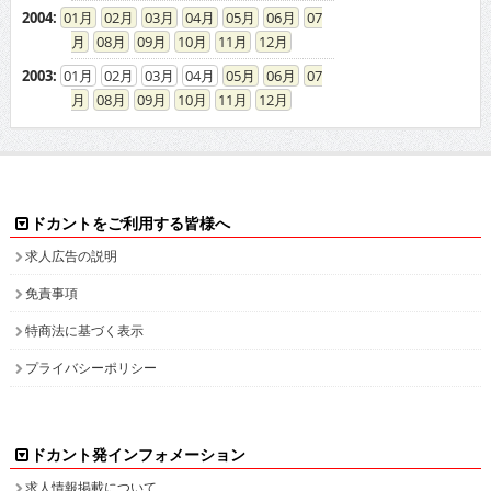
2004
:
01
02
03
04
05
06
07
08
09
10
11
12
2003
:
01
02
03
04
05
06
07
08
09
10
11
12
ドカントをご利用する皆様へ
求人広告の説明
免責事項
特商法に基づく表示
プライバシーポリシー
ドカント発インフォメーション
求人情報掲載について