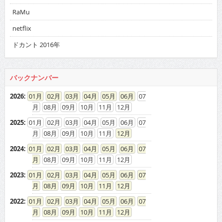
RaMu
netflix
ドカント 2016年
バックナンバー
2026
:
01
02
03
04
05
06
07
08
09
10
11
12
2025
:
01
02
03
04
05
06
07
08
09
10
11
12
2024
:
01
02
03
04
05
06
07
08
09
10
11
12
2023
:
01
02
03
04
05
06
07
08
09
10
11
12
2022
:
01
02
03
04
05
06
07
08
09
10
11
12