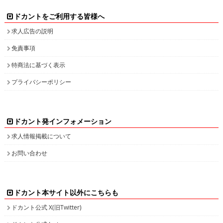
ドカントをご利用する皆様へ
求人広告の説明
免責事項
特商法に基づく表示
プライバシーポリシー
ドカント発インフォメーション
求人情報掲載について
お問い合わせ
ドカント本サイト以外にこちらも
ドカント公式 X(旧Twitter)