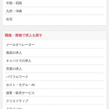
中国・四国
九州・沖縄
在宅
職種・業種で求人を探す
メールオペレーター
風俗の求人
キャバクラの求人
営業の求人
パワフルワーク
ホスト・モデル・AV
接客・販売サービス
クリエイティブ
ドライバー