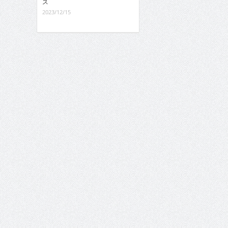
ス
2023/12/15