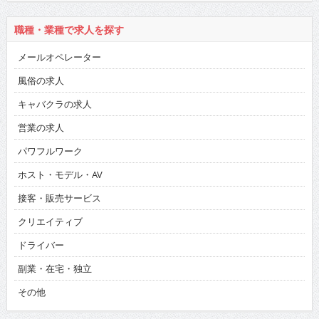
職種・業種で求人を探す
メールオペレーター
風俗の求人
キャバクラの求人
営業の求人
パワフルワーク
ホスト・モデル・AV
接客・販売サービス
クリエイティブ
ドライバー
副業・在宅・独立
その他