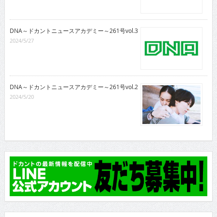
DNA～ドカントニュースアカデミー～261号vol.3
2024/5/27
DNA～ドカントニュースアカデミー～261号vol.2
2024/5/20