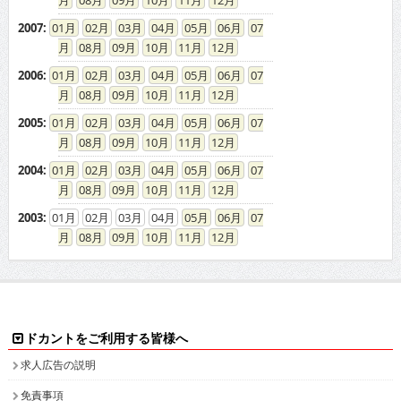
2007
:
01
02
03
04
05
06
07
08
09
10
11
12
2006
:
01
02
03
04
05
06
07
08
09
10
11
12
2005
:
01
02
03
04
05
06
07
08
09
10
11
12
2004
:
01
02
03
04
05
06
07
08
09
10
11
12
2003
:
01
02
03
04
05
06
07
08
09
10
11
12
ドカントをご利用する皆様へ
求人広告の説明
免責事項