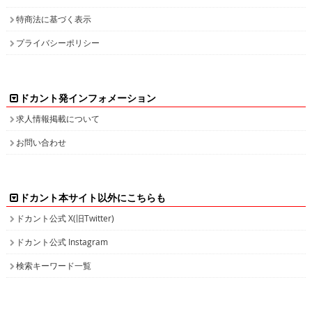
特商法に基づく表示
プライバシーポリシー
ドカント発インフォメーション
求人情報掲載について
お問い合わせ
ドカント本サイト以外にこちらも
ドカント公式 X(旧Twitter)
ドカント公式 Instagram
検索キーワード一覧