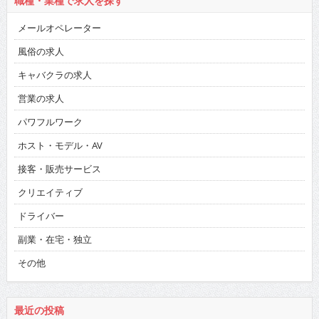
職種・業種で求人を探す
メールオペレーター
風俗の求人
キャバクラの求人
営業の求人
パワフルワーク
ホスト・モデル・AV
接客・販売サービス
クリエイティブ
ドライバー
副業・在宅・独立
その他
最近の投稿