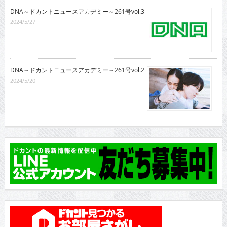
DNA～ドカントニュースアカデミー～261号vol.3
2024/5/27
DNA～ドカントニュースアカデミー～261号vol.2
2024/5/20