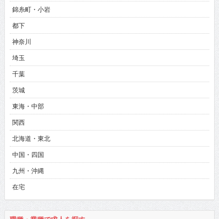
錦糸町・小岩
都下
神奈川
埼玉
千葉
茨城
東海・中部
関西
北海道・東北
中国・四国
九州・沖縄
在宅