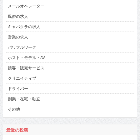
メールオペレーター
風俗の求人
キャバクラの求人
営業の求人
パワフルワーク
ホスト・モデル・AV
接客・販売サービス
クリエイティブ
ドライバー
副業・在宅・独立
その他
最近の投稿