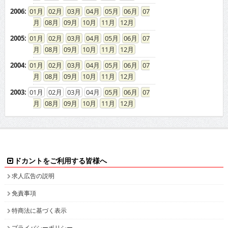
2006
:
01
02
03
04
05
06
07
08
09
10
11
12
2005
:
01
02
03
04
05
06
07
08
09
10
11
12
2004
:
01
02
03
04
05
06
07
08
09
10
11
12
2003
:
01
02
03
04
05
06
07
08
09
10
11
12
ドカントをご利用する皆様へ
求人広告の説明
免責事項
特商法に基づく表示
プライバシーポリシー