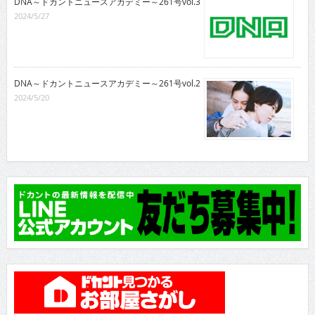
DNA～ドカントニュースアカデミー～261号vol.3
2024/5/27
DNA～ドカントニュースアカデミー～261号vol.2
2024/5/20