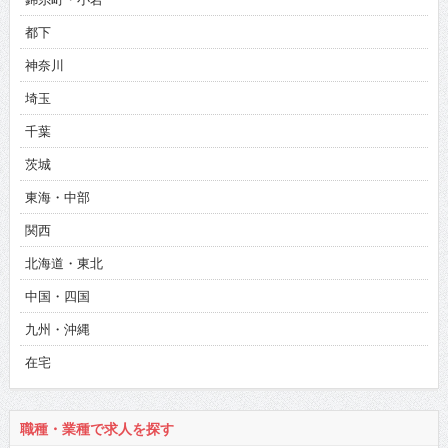
都下
神奈川
埼玉
千葉
茨城
東海・中部
関西
北海道・東北
中国・四国
九州・沖縄
在宅
職種・業種で求人を探す