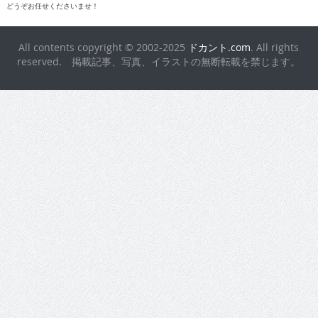
All contents copyright © 2002-2025
ドカント.com
. All rights
reserved. 掲載記事、写真、イラストの無断転載を禁じます。