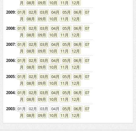
2009
:
01
02
03
04
05
06
07
08
09
10
11
12
2008
:
01
02
03
04
05
06
07
08
09
10
11
12
2007
:
01
02
03
04
05
06
07
08
09
10
11
12
2006
:
01
02
03
04
05
06
07
08
09
10
11
12
2005
:
01
02
03
04
05
06
07
08
09
10
11
12
2004
:
01
02
03
04
05
06
07
08
09
10
11
12
2003
:
01
02
03
04
05
06
07
08
09
10
11
12