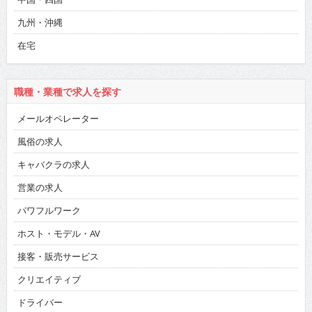
九州・沖縄
在宅
職種・業種で求人を探す
メールオペレーター
風俗の求人
キャバクラの求人
営業の求人
パワフルワーク
ホスト・モデル・AV
接客・販売サービス
クリエイティブ
ドライバー