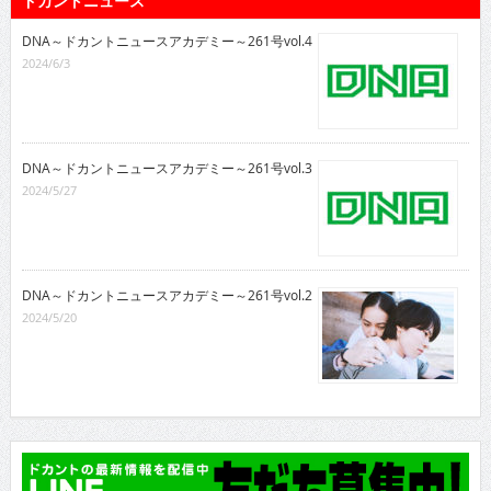
ドカントニュース
DNA～ドカントニュースアカデミー～261号vol.4
2024/6/3
DNA～ドカントニュースアカデミー～261号vol.3
2024/5/27
DNA～ドカントニュースアカデミー～261号vol.2
2024/5/20