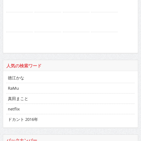
人気の検索ワード
徳江かな
RaMu
真田まこと
netflix
ドカント 2016年
バックナンバー