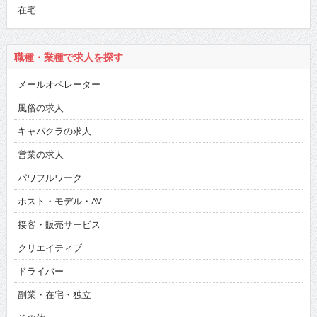
在宅
職種・業種で求人を探す
メールオペレーター
風俗の求人
キャバクラの求人
営業の求人
パワフルワーク
ホスト・モデル・AV
接客・販売サービス
クリエイティブ
ドライバー
副業・在宅・独立