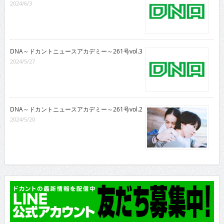
2024/6/3
DNA～ドカントニュースアカデミー～261号vol.3
2024/5/27
DNA～ドカントニュースアカデミー～261号vol.2
2024/5/20