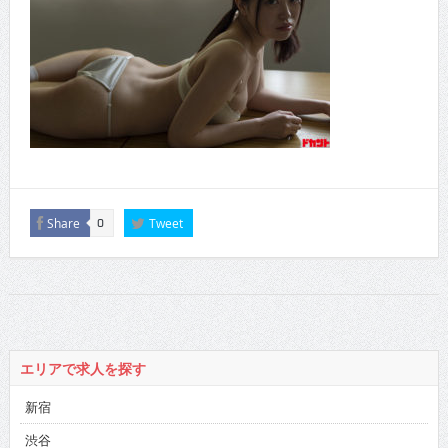
Share
Tweet
0
エリアで求人を探す
新宿
渋谷