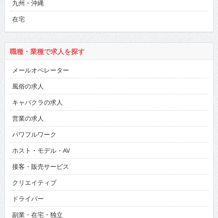
九州・沖縄
在宅
職種・業種で求人を探す
メールオペレーター
風俗の求人
キャバクラの求人
営業の求人
パワフルワーク
ホスト・モデル・AV
接客・販売サービス
クリエイティブ
ドライバー
副業・在宅・独立