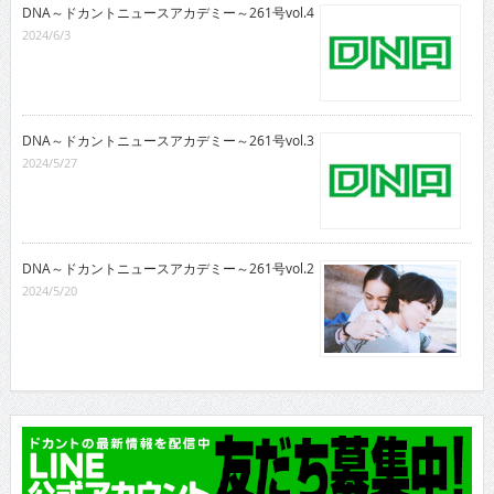
DNA～ドカントニュースアカデミー～261号vol.4
2024/6/3
DNA～ドカントニュースアカデミー～261号vol.3
2024/5/27
DNA～ドカントニュースアカデミー～261号vol.2
2024/5/20