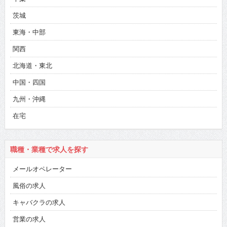
茨城
東海・中部
関西
北海道・東北
中国・四国
九州・沖縄
在宅
職種・業種で求人を探す
メールオペレーター
風俗の求人
キャバクラの求人
営業の求人