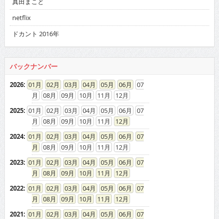
真田まこと
netflix
ドカント 2016年
バックナンバー
2026
:
01
02
03
04
05
06
07
08
09
10
11
12
2025
:
01
02
03
04
05
06
07
08
09
10
11
12
2024
:
01
02
03
04
05
06
07
08
09
10
11
12
2023
:
01
02
03
04
05
06
07
08
09
10
11
12
2022
:
01
02
03
04
05
06
07
08
09
10
11
12
2021
:
01
02
03
04
05
06
07