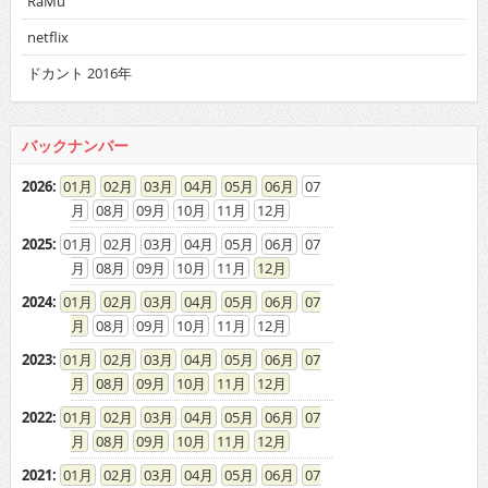
RaMu
netflix
ドカント 2016年
バックナンバー
2026
:
01
02
03
04
05
06
07
08
09
10
11
12
2025
:
01
02
03
04
05
06
07
08
09
10
11
12
2024
:
01
02
03
04
05
06
07
08
09
10
11
12
2023
:
01
02
03
04
05
06
07
08
09
10
11
12
2022
:
01
02
03
04
05
06
07
08
09
10
11
12
2021
:
01
02
03
04
05
06
07