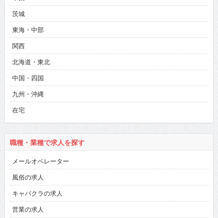
茨城
東海・中部
関西
北海道・東北
中国・四国
九州・沖縄
在宅
職種・業種で求人を探す
メールオペレーター
風俗の求人
キャバクラの求人
営業の求人