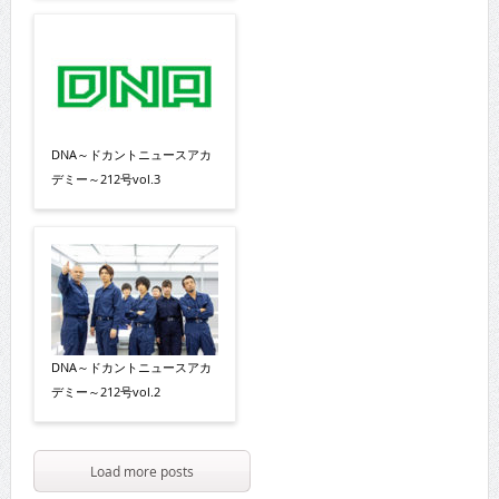
DNA～ドカントニュースアカ
デミー～212号vol.3
DNA～ドカントニュースアカ
デミー～212号vol.2
Load more posts