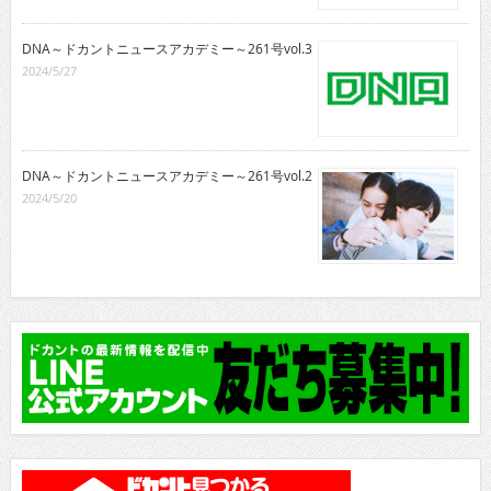
DNA～ドカントニュースアカデミー～261号vol.3
2024/5/27
DNA～ドカントニュースアカデミー～261号vol.2
2024/5/20