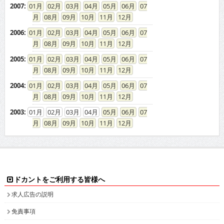
2007
:
01
02
03
04
05
06
07
08
09
10
11
12
2006
:
01
02
03
04
05
06
07
08
09
10
11
12
2005
:
01
02
03
04
05
06
07
08
09
10
11
12
2004
:
01
02
03
04
05
06
07
08
09
10
11
12
2003
:
01
02
03
04
05
06
07
08
09
10
11
12
ドカントをご利用する皆様へ
求人広告の説明
免責事項