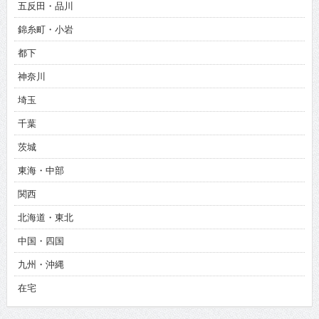
五反田・品川
錦糸町・小岩
都下
神奈川
埼玉
千葉
茨城
東海・中部
関西
北海道・東北
中国・四国
九州・沖縄
在宅