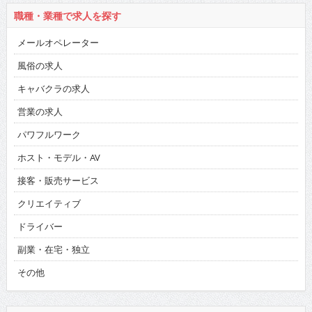
職種・業種で求人を探す
メールオペレーター
風俗の求人
キャバクラの求人
営業の求人
パワフルワーク
ホスト・モデル・AV
接客・販売サービス
クリエイティブ
ドライバー
副業・在宅・独立
その他