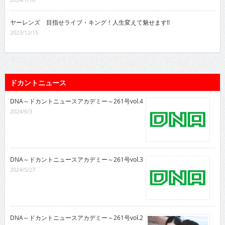
ヤーレンズ 目指せライブ・キング！人生変えて魅せます!!
2023/12/15
ドカントニュース
DNA～ドカントニュースアカデミー～261号vol.4
2024/6/3
DNA～ドカントニュースアカデミー～261号vol.3
2024/5/27
DNA～ドカントニュースアカデミー～261号vol.2