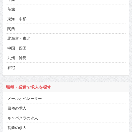
茨城
東海・中部
関西
北海道・東北
中国・四国
九州・沖縄
在宅
職種・業種で求人を探す
メールオペレーター
風俗の求人
キャバクラの求人
営業の求人