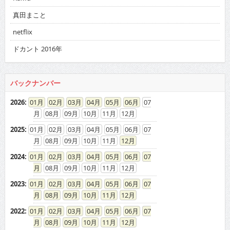
真田まこと
netflix
ドカント 2016年
バックナンバー
2026
:
01
02
03
04
05
06
07
08
09
10
11
12
2025
:
01
02
03
04
05
06
07
08
09
10
11
12
2024
:
01
02
03
04
05
06
07
08
09
10
11
12
2023
:
01
02
03
04
05
06
07
08
09
10
11
12
2022
:
01
02
03
04
05
06
07
08
09
10
11
12
2021
:
01
02
03
04
05
06
07