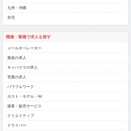
九州・沖縄
在宅
職種・業種で求人を探す
メールオペレーター
風俗の求人
キャバクラの求人
営業の求人
パワフルワーク
ホスト・モデル・AV
接客・販売サービス
クリエイティブ
ドライバー