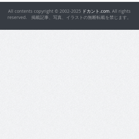
All contents copyright © 2002-2025
ドカント.com
. All rights
reserved. 掲載記事、写真、イラストの無断転載を禁じます。