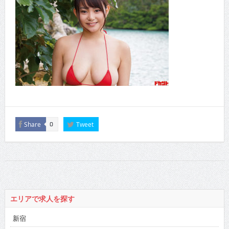
Share
Tweet
0
エリアで求人を探す
新宿