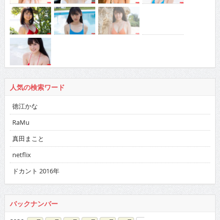
人気の検索ワード
徳江かな
RaMu
真田まこと
netflix
ドカント 2016年
バックナンバー