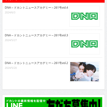
DNA～ドカントニュースアカデミー～261号vol.4
2024/6/3
DNA～ドカントニュースアカデミー～261号vol.3
2024/5/27
DNA～ドカントニュースアカデミー～261号vol.2
2024/5/20