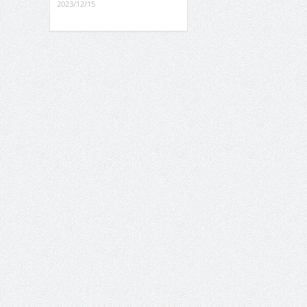
2023/12/15