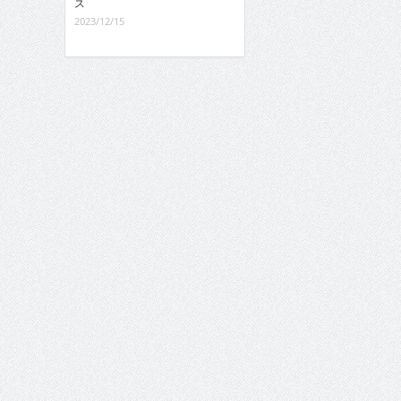
ス
2023/12/15