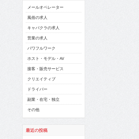
メールオペレーター
風俗の求人
キャバクラの求人
営業の求人
パワフルワーク
ホスト・モデル・AV
接客・販売サービス
クリエイティブ
ドライバー
副業・在宅・独立
その他
最近の投稿