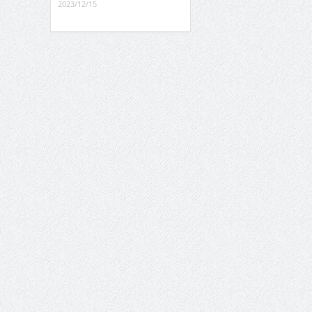
2023/12/15