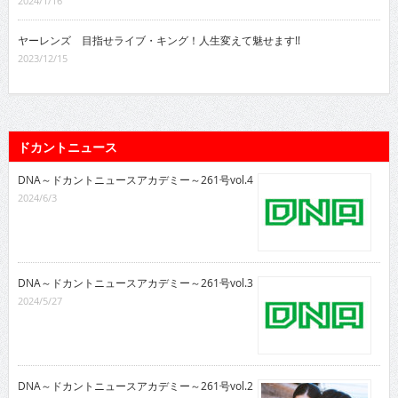
2024/1/16
ヤーレンズ 目指せライブ・キング！人生変えて魅せます!!
2023/12/15
ドカントニュース
DNA～ドカントニュースアカデミー～261号vol.4
2024/6/3
DNA～ドカントニュースアカデミー～261号vol.3
2024/5/27
DNA～ドカントニュースアカデミー～261号vol.2