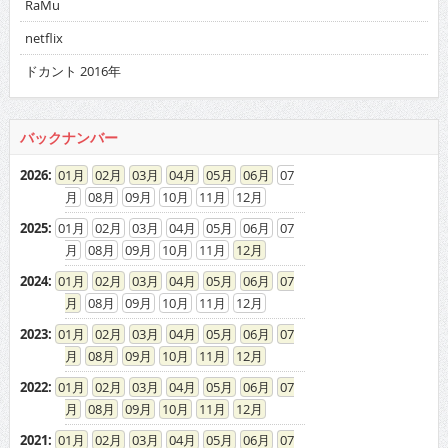
RaMu
netflix
ドカント 2016年
バックナンバー
2026
:
01
02
03
04
05
06
07
08
09
10
11
12
2025
:
01
02
03
04
05
06
07
08
09
10
11
12
2024
:
01
02
03
04
05
06
07
08
09
10
11
12
2023
:
01
02
03
04
05
06
07
08
09
10
11
12
2022
:
01
02
03
04
05
06
07
08
09
10
11
12
2021
:
01
02
03
04
05
06
07