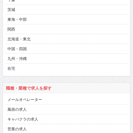
茨城
東海・中部
関西
北海道・東北
中国・四国
九州・沖縄
在宅
職種・業種で求人を探す
メールオペレーター
風俗の求人
キャバクラの求人
営業の求人