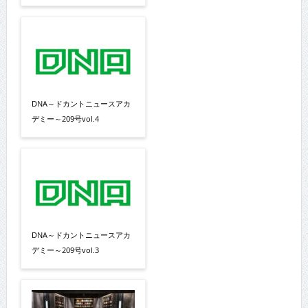
DNA～ドカントニュースアカ
デミー～209号vol.4
DNA～ドカントニュースアカ
デミー～209号vol.3