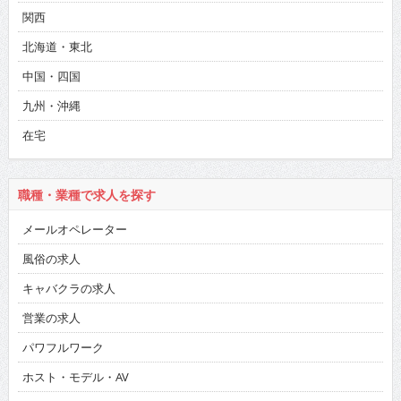
関西
北海道・東北
中国・四国
九州・沖縄
在宅
職種・業種で求人を探す
メールオペレーター
風俗の求人
キャバクラの求人
営業の求人
パワフルワーク
ホスト・モデル・AV