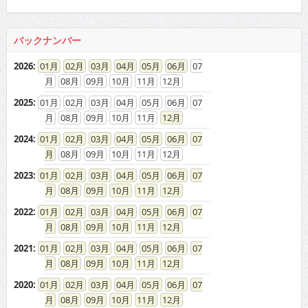
バックナンバー
2026
:
01
02
03
04
05
06
07
08
09
10
11
12
2025
:
01
02
03
04
05
06
07
08
09
10
11
12
2024
:
01
02
03
04
05
06
07
08
09
10
11
12
2023
:
01
02
03
04
05
06
07
08
09
10
11
12
2022
:
01
02
03
04
05
06
07
08
09
10
11
12
2021
:
01
02
03
04
05
06
07
08
09
10
11
12
2020
:
01
02
03
04
05
06
07
08
09
10
11
12