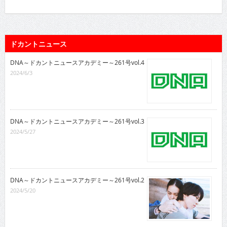
ドカントニュース
DNA～ドカントニュースアカデミー～261号vol.4
2024/6/3
DNA～ドカントニュースアカデミー～261号vol.3
2024/5/27
DNA～ドカントニュースアカデミー～261号vol.2
2024/5/20