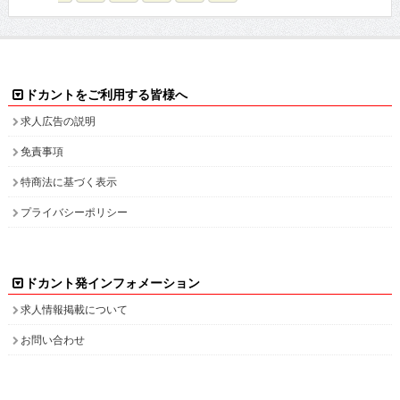
ドカントをご利用する皆様へ
求人広告の説明
免責事項
特商法に基づく表示
プライバシーポリシー
ドカント発インフォメーション
求人情報掲載について
お問い合わせ