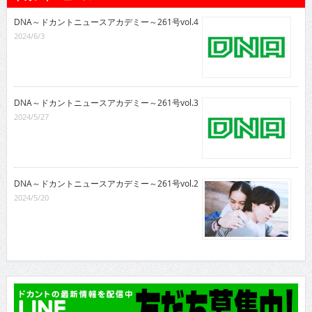
DNA～ドカントニュースアカデミー～261号vol.4
2024/6/3
DNA～ドカントニュースアカデミー～261号vol.3
2024/5/27
DNA～ドカントニュースアカデミー～261号vol.2
2024/5/20