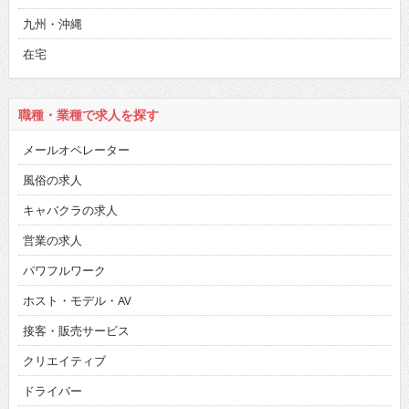
九州・沖縄
在宅
職種・業種で求人を探す
メールオペレーター
風俗の求人
キャバクラの求人
営業の求人
パワフルワーク
ホスト・モデル・AV
接客・販売サービス
クリエイティブ
ドライバー