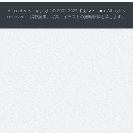
All contents copyright © 2002-2025
ドカント.com
. All rights
reserved. 掲載記事、写真、イラストの無断転載を禁じます。