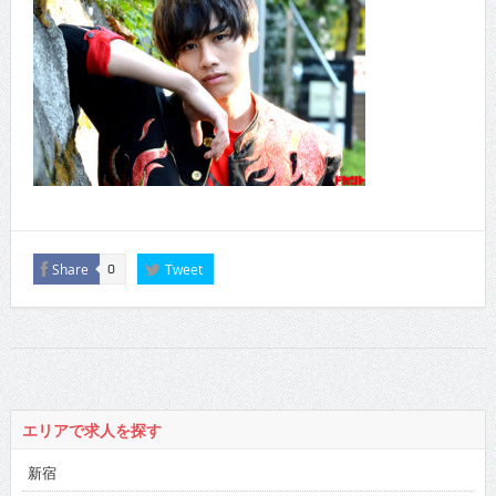
Share
Tweet
0
エリアで求人を探す
新宿