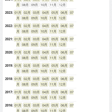
2022
:
01
02
03
04
05
06
07
08
09
10
11
12
2021
:
01
02
03
04
05
06
07
08
09
10
11
12
2020
:
01
02
03
04
05
06
07
08
09
10
11
12
2019
:
01
02
03
04
05
06
07
08
09
10
11
12
2018
:
01
02
03
04
05
06
07
08
09
10
11
12
2017
:
01
02
03
04
05
06
07
08
09
10
11
12
2016
:
01
02
03
04
05
06
07
08
09
10
11
12
2015
:
01
02
03
04
05
06
07
08
09
10
11
12