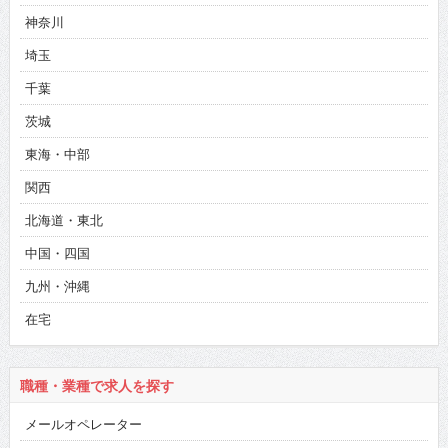
神奈川
埼玉
千葉
茨城
東海・中部
関西
北海道・東北
中国・四国
九州・沖縄
在宅
職種・業種で求人を探す
メールオペレーター