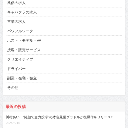
風俗の求人
キャバクラの求人
営業の求人
パワフルワーク
ホスト・モデル・AV
接客・販売サービス
クリエイティブ
ドライバー
副業・在宅・独立
その他
最近の投稿
川村あい “笑顔で全力投球”の才色兼備グラドルが復帰作をリリース!!
2024/5/16