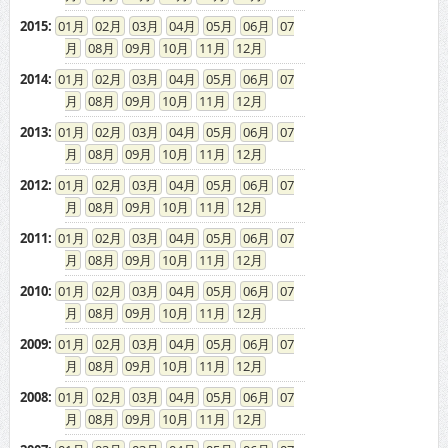
2014
:
01
02
03
04
05
06
07
08
09
10
11
12
2013
:
01
02
03
04
05
06
07
08
09
10
11
12
2012
:
01
02
03
04
05
06
07
08
09
10
11
12
2011
:
01
02
03
04
05
06
07
08
09
10
11
12
2010
:
01
02
03
04
05
06
07
08
09
10
11
12
2009
:
01
02
03
04
05
06
07
08
09
10
11
12
2008
:
01
02
03
04
05
06
07
08
09
10
11
12
2007
:
01
02
03
04
05
06
07
08
09
10
11
12
2006
:
01
02
03
04
05
06
07