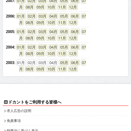
08
09
10
11
12
2005
:
01
02
03
04
05
06
07
08
09
10
11
12
2004
:
01
02
03
04
05
06
07
08
09
10
11
12
2003
:
01
02
03
04
05
06
07
08
09
10
11
12
ドカントをご利用する皆様へ
求人広告の説明
免責事項
特商法に基づく表示
プライバシーポリシー