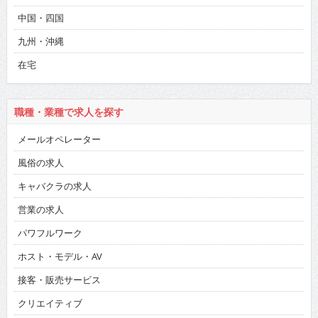
中国・四国
九州・沖縄
在宅
職種・業種で求人を探す
メールオペレーター
風俗の求人
キャバクラの求人
営業の求人
パワフルワーク
ホスト・モデル・AV
接客・販売サービス
クリエイティブ