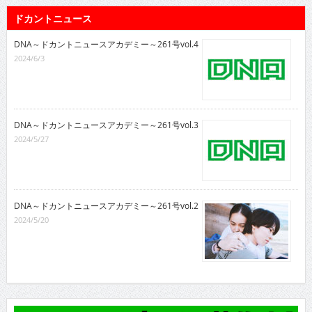
ドカントニュース
DNA～ドカントニュースアカデミー～261号vol.4
2024/6/3
DNA～ドカントニュースアカデミー～261号vol.3
2024/5/27
DNA～ドカントニュースアカデミー～261号vol.2
2024/5/20