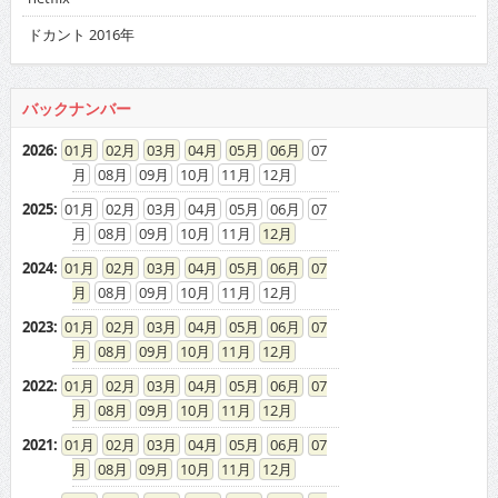
バックナンバー
2026
:
01
02
03
04
05
06
07
08
09
10
11
12
2025
:
01
02
03
04
05
06
07
08
09
10
11
12
2024
:
01
02
03
04
05
06
07
08
09
10
11
12
2023
:
01
02
03
04
05
06
07
08
09
10
11
12
2022
:
01
02
03
04
05
06
07
08
09
10
11
12
2021
:
01
02
03
04
05
06
07
08
09
10
11
12
2020
:
01
02
03
04
05
06
07
08
09
10
11
12
2019
:
01
02
03
04
05
06
07