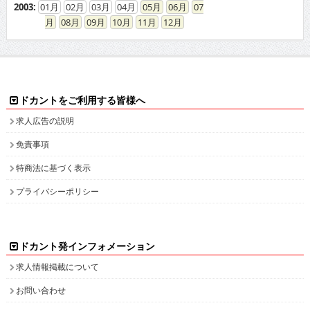
ドカントをご利用する皆様へ
求人広告の説明
免責事項
特商法に基づく表示
プライバシーポリシー
ドカント発インフォメーション
求人情報掲載について
お問い合わせ
ドカント本サイト以外にこちらも