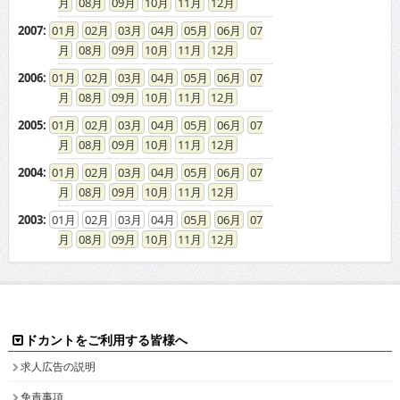
08
09
10
11
12
2007
:
01
02
03
04
05
06
07
08
09
10
11
12
2006
:
01
02
03
04
05
06
07
08
09
10
11
12
2005
:
01
02
03
04
05
06
07
08
09
10
11
12
2004
:
01
02
03
04
05
06
07
08
09
10
11
12
2003
:
01
02
03
04
05
06
07
08
09
10
11
12
ドカントをご利用する皆様へ
求人広告の説明
免責事項