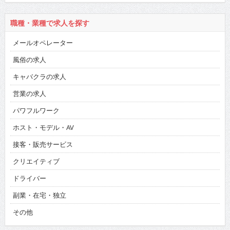
職種・業種で求人を探す
メールオペレーター
風俗の求人
キャバクラの求人
営業の求人
パワフルワーク
ホスト・モデル・AV
接客・販売サービス
クリエイティブ
ドライバー
副業・在宅・独立
その他