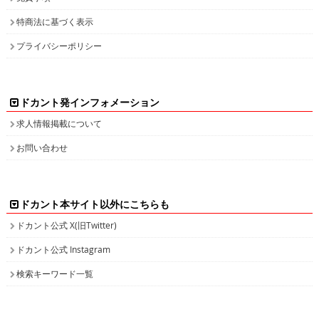
特商法に基づく表示
プライバシーポリシー
ドカント発インフォメーション
求人情報掲載について
お問い合わせ
ドカント本サイト以外にこちらも
ドカント公式 X(旧Twitter)
ドカント公式 Instagram
検索キーワード一覧