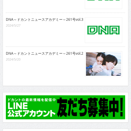
DNA～ドカントニュースアカデミー～261号vol.3
2024/5/27
DNA～ドカントニュースアカデミー～261号vol.2
2024/5/20