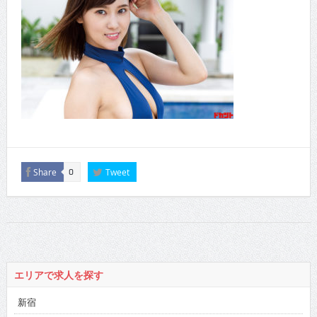
Share
Tweet
0
エリアで求人を探す
新宿