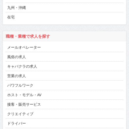
九州・沖縄
在宅
職種・業種で求人を探す
メールオペレーター
風俗の求人
キャバクラの求人
営業の求人
パワフルワーク
ホスト・モデル・AV
接客・販売サービス
クリエイティブ
ドライバー