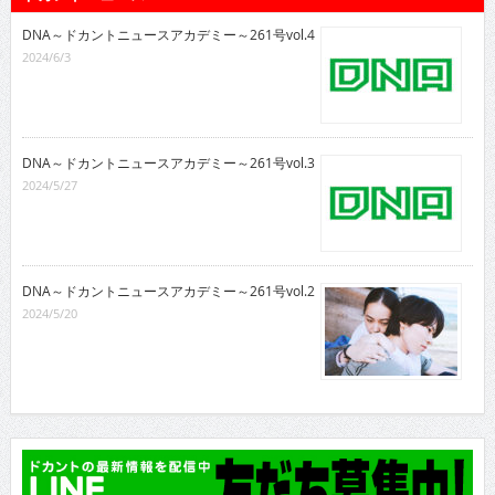
DNA～ドカントニュースアカデミー～261号vol.4
2024/6/3
DNA～ドカントニュースアカデミー～261号vol.3
2024/5/27
DNA～ドカントニュースアカデミー～261号vol.2
2024/5/20