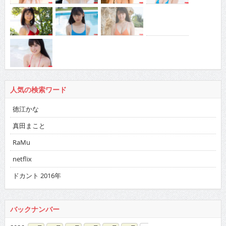
人気の検索ワード
徳江かな
真田まこと
RaMu
netflix
ドカント 2016年
バックナンバー