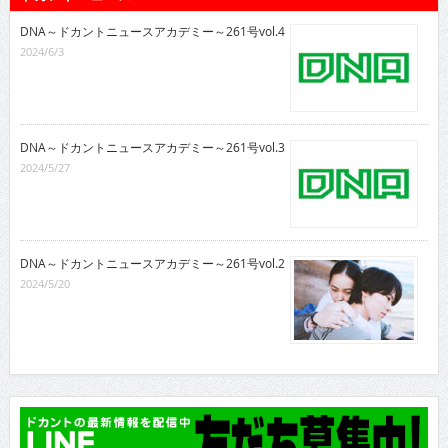
DNA～ドカントニュースアカデミー～261号vol.4
2024/6/3
DNA～ドカントニュースアカデミー～261号vol.3
2024/5/27
DNA～ドカントニュースアカデミー～261号vol.2
2024/5/20