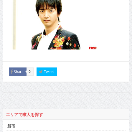
Share
Tweet
0
エリアで求人を探す
新宿