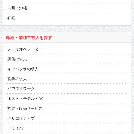
九州・沖縄
在宅
職種・業種で求人を探す
メールオペレーター
風俗の求人
キャバクラの求人
営業の求人
パワフルワーク
ホスト・モデル・AV
接客・販売サービス
クリエイティブ
ドライバー