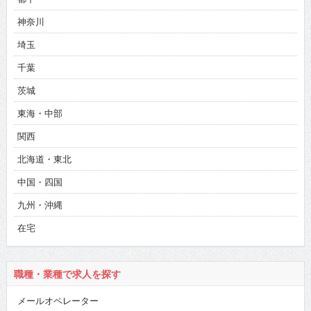
神奈川
埼玉
千葉
茨城
東海・中部
関西
北海道・東北
中国・四国
九州・沖縄
在宅
職種・業種で求人を探す
メールオペレーター