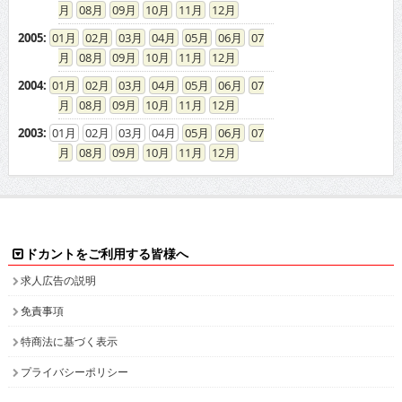
08
09
10
11
12
2005
:
01
02
03
04
05
06
07
08
09
10
11
12
2004
:
01
02
03
04
05
06
07
08
09
10
11
12
2003
:
01
02
03
04
05
06
07
08
09
10
11
12
ドカントをご利用する皆様へ
求人広告の説明
免責事項
特商法に基づく表示
プライバシーポリシー