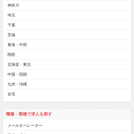
神奈川
埼玉
千葉
茨城
東海・中部
関西
北海道・東北
中国・四国
九州・沖縄
在宅
職種・業種で求人を探す
メールオペレーター