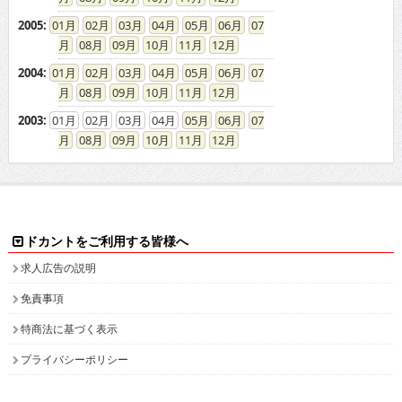
2005
:
01
02
03
04
05
06
07
08
09
10
11
12
2004
:
01
02
03
04
05
06
07
08
09
10
11
12
2003
:
01
02
03
04
05
06
07
08
09
10
11
12
ドカントをご利用する皆様へ
求人広告の説明
免責事項
特商法に基づく表示
プライバシーポリシー