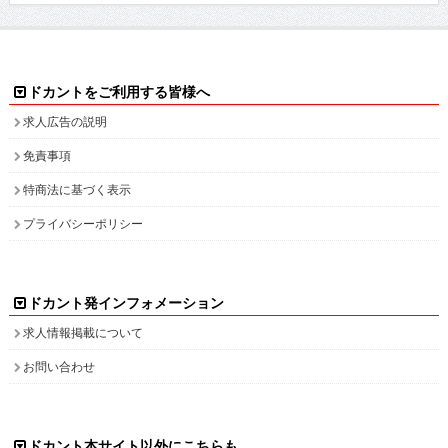
ドカントをご利用する皆様へ
求人広告の説明
免責事項
特商法に基づく表示
プライバシーポリシー
ドカント発インフォメーション
求人情報掲載について
お問い合わせ
ドカント本サイト以外にこちらも