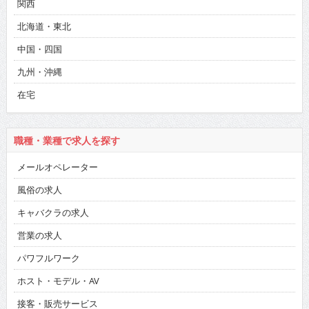
関西
北海道・東北
中国・四国
九州・沖縄
在宅
職種・業種で求人を探す
メールオペレーター
風俗の求人
キャバクラの求人
営業の求人
パワフルワーク
ホスト・モデル・AV
接客・販売サービス