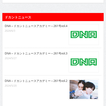
ドカントニュース
DNA～ドカントニュースアカデミー～261号vol.4
2024/6/3
DNA～ドカントニュースアカデミー～261号vol.3
2024/5/27
DNA～ドカントニュースアカデミー～261号vol.2
2024/5/20