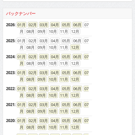
バックナンバー
2026
:
01
02
03
04
05
06
07
08
09
10
11
12
2025
:
01
02
03
04
05
06
07
08
09
10
11
12
2024
:
01
02
03
04
05
06
07
08
09
10
11
12
2023
:
01
02
03
04
05
06
07
08
09
10
11
12
2022
:
01
02
03
04
05
06
07
08
09
10
11
12
2021
:
01
02
03
04
05
06
07
08
09
10
11
12
2020
:
01
02
03
04
05
06
07
08
09
10
11
12