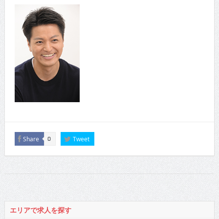
Share
Tweet
0
エリアで求人を探す