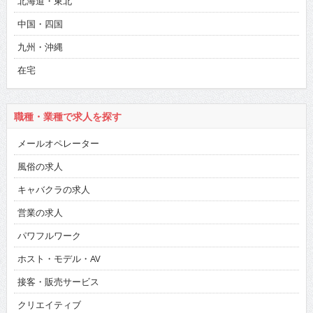
北海道・東北
中国・四国
九州・沖縄
在宅
職種・業種で求人を探す
メールオペレーター
風俗の求人
キャバクラの求人
営業の求人
パワフルワーク
ホスト・モデル・AV
接客・販売サービス
クリエイティブ