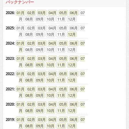
バックナンバー
2026
:
01
02
03
04
05
06
07
08
09
10
11
12
2025
:
01
02
03
04
05
06
07
08
09
10
11
12
2024
:
01
02
03
04
05
06
07
08
09
10
11
12
2023
:
01
02
03
04
05
06
07
08
09
10
11
12
2022
:
01
02
03
04
05
06
07
08
09
10
11
12
2021
:
01
02
03
04
05
06
07
08
09
10
11
12
2020
:
01
02
03
04
05
06
07
08
09
10
11
12
2019
:
01
02
03
04
05
06
07
08
09
10
11
12