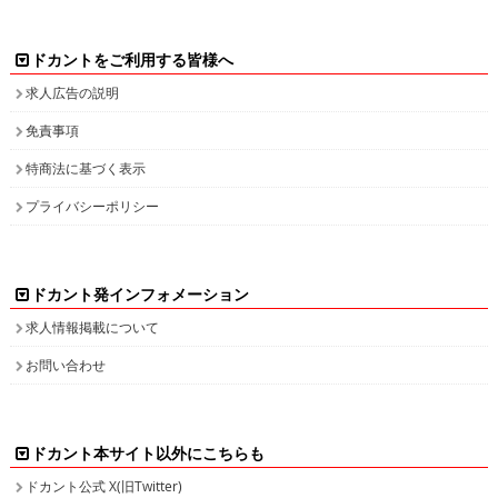
ドカントをご利用する皆様へ
求人広告の説明
免責事項
特商法に基づく表示
プライバシーポリシー
ドカント発インフォメーション
求人情報掲載について
お問い合わせ
ドカント本サイト以外にこちらも
ドカント公式 X(旧Twitter)