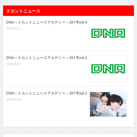
ドカントニュース
DNA～ドカントニュースアカデミー～261号vol.4
2024/6/3
DNA～ドカントニュースアカデミー～261号vol.3
2024/5/27
DNA～ドカントニュースアカデミー～261号vol.2
2024/5/20