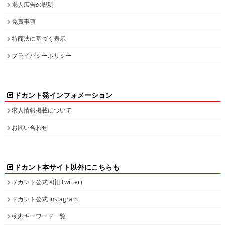
求人広告の説明
免責事項
特商法に基づく表示
プライバシーポリシー
ドカント発インフォメーション
求人情報掲載について
お問い合わせ
ドカント本サイト以外にこちらも
ドカント公式 X(旧Twitter)
ドカント公式 Instagram
検索キーワード一覧