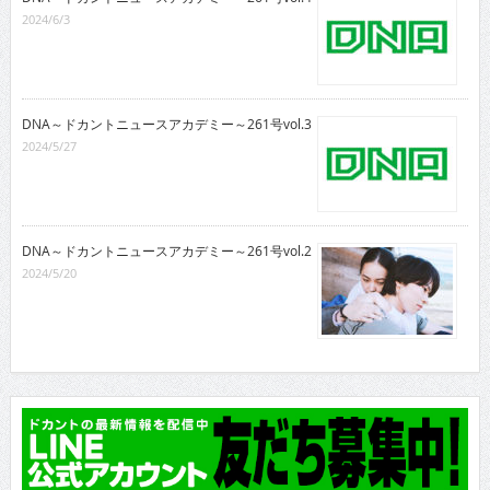
2024/6/3
DNA～ドカントニュースアカデミー～261号vol.3
2024/5/27
DNA～ドカントニュースアカデミー～261号vol.2
2024/5/20