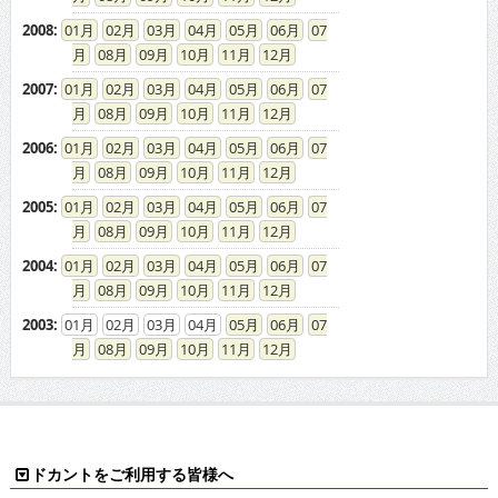
2008
:
01
02
03
04
05
06
07
08
09
10
11
12
2007
:
01
02
03
04
05
06
07
08
09
10
11
12
2006
:
01
02
03
04
05
06
07
08
09
10
11
12
2005
:
01
02
03
04
05
06
07
08
09
10
11
12
2004
:
01
02
03
04
05
06
07
08
09
10
11
12
2003
:
01
02
03
04
05
06
07
08
09
10
11
12
ドカントをご利用する皆様へ