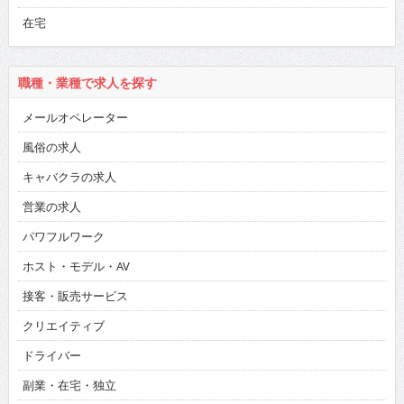
在宅
職種・業種で求人を探す
メールオペレーター
風俗の求人
キャバクラの求人
営業の求人
パワフルワーク
ホスト・モデル・AV
接客・販売サービス
クリエイティブ
ドライバー
副業・在宅・独立