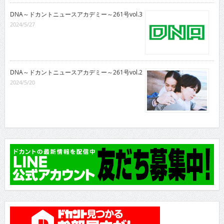
DNA～ドカントニュースアカデミー～261号vol.3
2024/5/27
DNA～ドカントニュースアカデミー～261号vol.2
2024/5/20