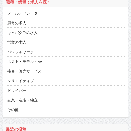
職種・業種で求人を探す
メールオペレーター
風俗の求人
キャバクラの求人
営業の求人
パワフルワーク
ホスト・モデル・AV
接客・販売サービス
クリエイティブ
ドライバー
副業・在宅・独立
その他
最近の投稿