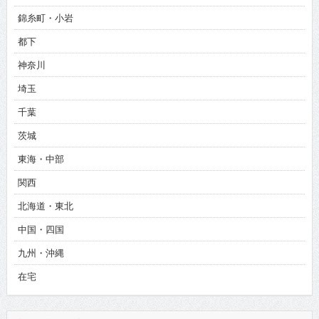
錦糸町・小岩
都下
神奈川
埼玉
千葉
茨城
東海・中部
関西
北海道・東北
中国・四国
九州・沖縄
在宅