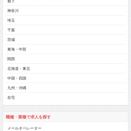
都下
神奈川
埼玉
千葉
茨城
東海・中部
関西
北海道・東北
中国・四国
九州・沖縄
在宅
職種・業種で求人を探す
メールオペレーター