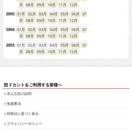
08
09
10
11
12
2005
:
01
02
03
04
05
06
07
08
09
10
11
12
2004
:
01
02
03
04
05
06
07
08
09
10
11
12
2003
:
01
02
03
04
05
06
07
08
09
10
11
12
ドカントをご利用する皆様へ
求人広告の説明
免責事項
特商法に基づく表示
プライバシーポリシー