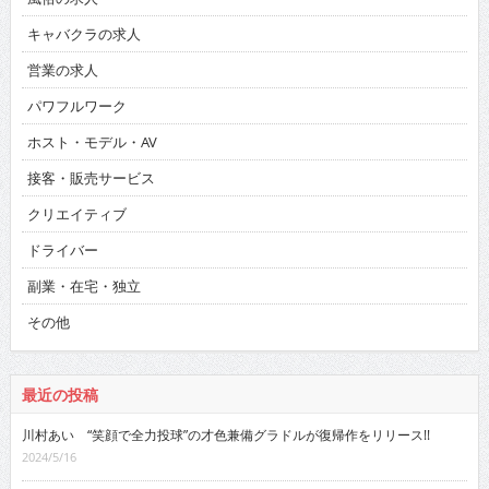
キャバクラの求人
営業の求人
パワフルワーク
ホスト・モデル・AV
接客・販売サービス
クリエイティブ
ドライバー
副業・在宅・独立
その他
最近の投稿
川村あい “笑顔で全力投球”の才色兼備グラドルが復帰作をリリース!!
2024/5/16