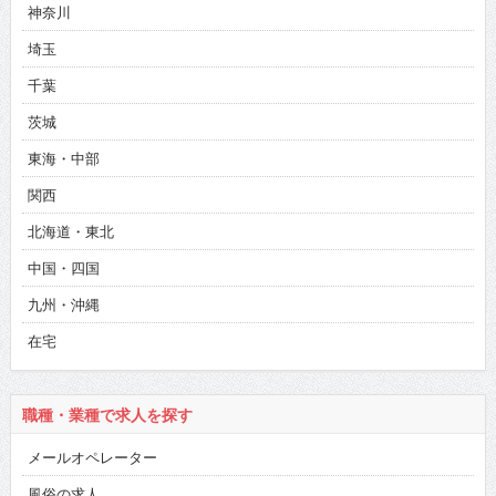
神奈川
埼玉
千葉
茨城
東海・中部
関西
北海道・東北
中国・四国
九州・沖縄
在宅
職種・業種で求人を探す
メールオペレーター
風俗の求人