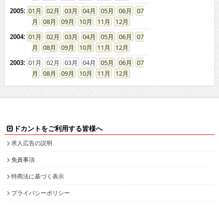
2005
:
01
02
03
04
05
06
07
08
09
10
11
12
2004
:
01
02
03
04
05
06
07
08
09
10
11
12
2003
:
01
02
03
04
05
06
07
08
09
10
11
12
ドカントをご利用する皆様へ
求人広告の説明
免責事項
特商法に基づく表示
プライバシーポリシー